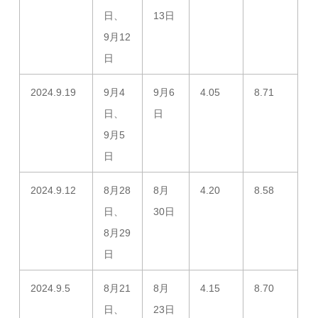
日、
13日
9月12
日
2024.9.19
9月4
9月6
4.05
8.71
日、
日
9月5
日
2024.9.12
8月28
8月
4.20
8.58
日、
30日
8月29
日
2024.9.5
8月21
8月
4.15
8.70
日、
23日