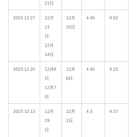
21日
2023.12.27
12月
12月
4.45
9.02
13
15日
日、
12月
14日
2023.12.20
12月6
12月
4.45
9.23
日、
8日
12月7
日
2023.12.13
11月
12月
4.3
9.27
29
1日
日、