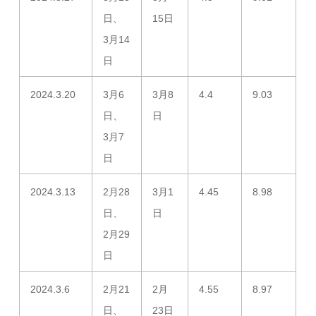
日、
15日
3月14
日
2024.3.20
3月6
3月8
4.4
9.03
日、
日
3月7
日
2024.3.13
2月28
3月1
4.45
8.98
日、
日
2月29
日
2024.3.6
2月21
2月
4.55
8.97
日、
23日