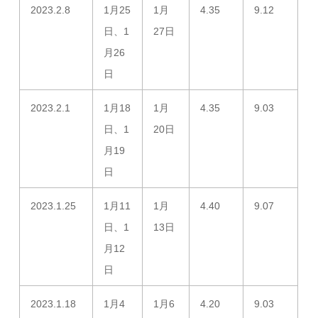
2023.2.8
1月25
1月
4.35
9.12
日、1
27日
月26
日
2023.2.1
1月18
1月
4.35
9.03
日、1
20日
月19
日
2023.1.25
1月11
1月
4.40
9.07
日、1
13日
月12
日
2023.1.18
1月4
1月6
4.20
9.03