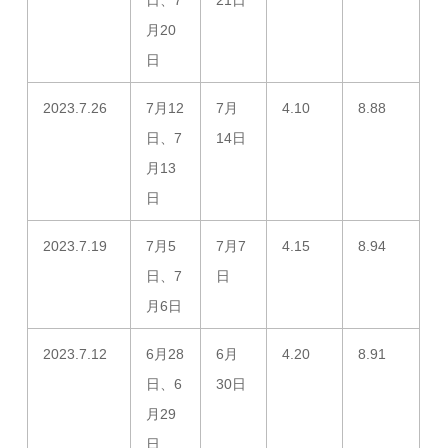
日、7
21日
月20
日
2023.7.26
7月12
7月
4.10
8.88
日、7
14日
月13
日
2023.7.19
7月5
7月7
4.15
8.94
日、7
日
月6日
2023.7.12
6月28
6月
4.20
8.91
日、6
30日
月29
日