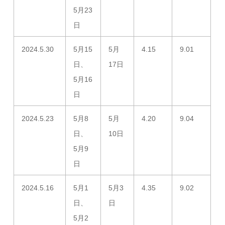
5月23
日
2024.5.30
5月15
5月
4.15
9.01
日、
17日
5月16
日
2024.5.23
5月8
5月
4.20
9.04
日、
10日
5月9
日
2024.5.16
5月1
5月3
4.35
9.02
日、
日
5月2