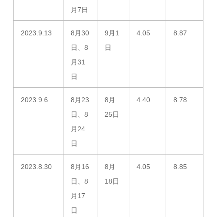
月7日
2023.9.13
8月30
9月1
4.05
8.87
日、8
日
月31
日
2023.9.6
8月23
8月
4.40
8.78
日、8
25日
月24
日
2023.8.30
8月16
8月
4.05
8.85
日、8
18日
月17
日