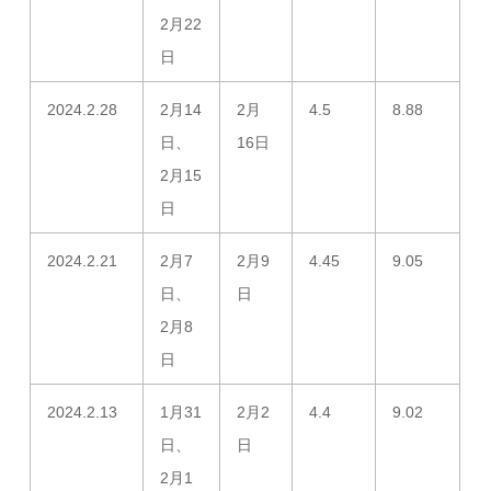
2月22
日
2024.2.28
2月14
2月
4.5
8.88
日、
16日
2月15
日
2024.2.21
2月7
2月9
4.45
9.05
日、
日
2月8
日
2024.2.13
1月31
2月2
4.4
9.02
日、
日
2月1