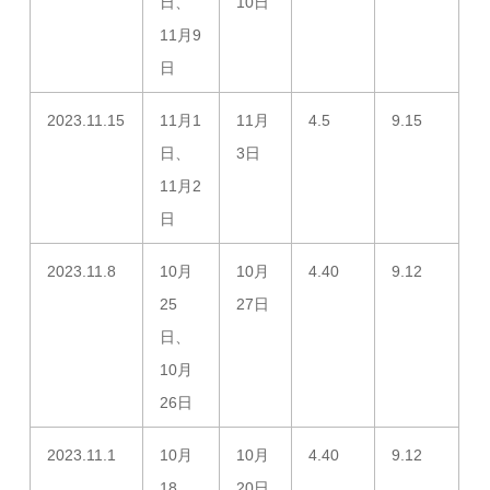
日、
10日
11月9
日
2023.11.15
11月1
11月
4.5
9.15
日、
3日
11月2
日
2023.11.8
10月
10月
4.40
9.12
25
27日
日、
10月
26日
2023.11.1
10月
10月
4.40
9.12
18
20日