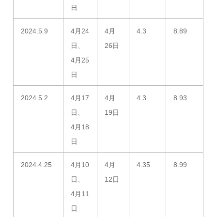
日
2024.5.9
4月24
4月
4.3
8.89
日、
26日
4月25
日
2024.5.2
4月17
4月
4.3
8.93
日、
19日
4月18
日
2024.4.25
4月10
4月
4.35
8.99
日、
12日
4月11
日