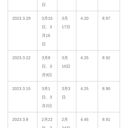
日
2023.3.29
3月15
3月
4.20
8.97
日、3
17日
月16
日
2023.3.22
3月8
3月
4.25
8.92
日、3
10日
月9日
2023.3.15
3月1
3月3
4.25
8.90
日、3
日
月2日
2023.3.8
2月22
2月
4.45
8.91