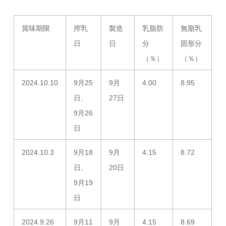
賞味期限
搾乳
製造
乳脂肪
無脂乳
日
日
分
固形分
（％）
（％）
2024.10.10
9月25
9月
4.00
8.95
日、
27日
9月26
日
2024.10.3
9月18
9月
4.15
8.72
日、
20日
9月19
日
2024.9.26
9月11
9月
4.15
8.69