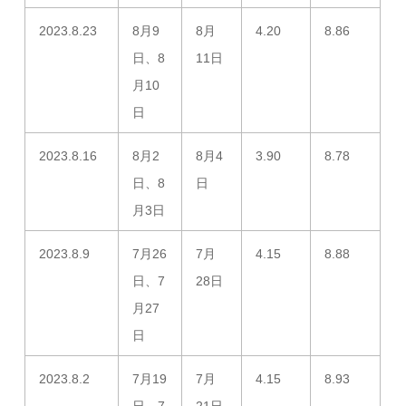
2023.8.23
8月9
8月
4.20
8.86
日、8
11日
月10
日
2023.8.16
8月2
8月4
3.90
8.78
日、8
日
月3日
2023.8.9
7月26
7月
4.15
8.88
日、7
28日
月27
日
2023.8.2
7月19
7月
4.15
8.93