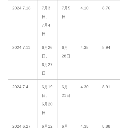
2024.7.18
7月3
7月5
4.10
8.76
日、
日
7月4
日
2024.7.11
6月26
6月
4.35
8.94
日、
28日
6月27
日
2024.7.4
6月19
6月
4.30
8.91
日、
21日
6月20
日
2024.6.27
6月12
6月
4.35
8.88