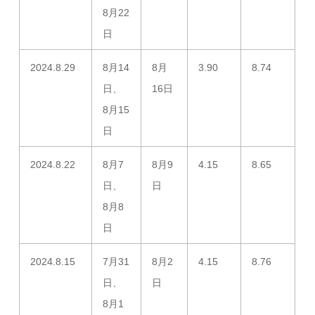
8月22
日
2024.8.29
8月14
8月
3.90
8.74
日、
16日
8月15
日
2024.8.22
8月7
8月9
4.15
8.65
日、
日
8月8
日
2024.8.15
7月31
8月2
4.15
8.76
日、
日
8月1