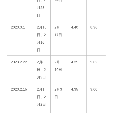
日、2
24日
月23
日
2023.3.1
2月15
2月
4.40
8.96
日、2
17日
月16
日
2023.2.22
2月8
2月
4.35
9.02
日、2
10日
月9日
2023.2.15
2月1
2月3
4.35
9.00
日、2
日
月2日