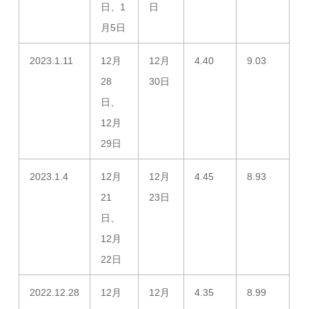
日、1
日
月5日
2023.1.11
12月
12月
4.40
9.03
28
30日
日、
12月
29日
2023.1.4
12月
12月
4.45
8.93
21
23日
日、
12月
22日
2022.12.28
12月
12月
4.35
8.99