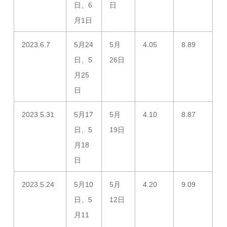
日、6
日
月1日
2023.6.7
5月24
5月
4.05
8.89
日、5
26日
月25
日
2023.5.31
5月17
5月
4.10
8.87
日、5
19日
月18
日
2023.5.24
5月10
5月
4.20
9.09
日、5
12日
月11