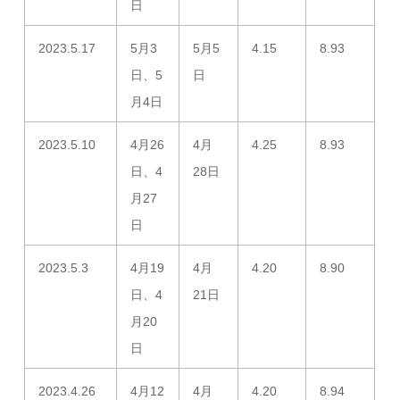
日
2023.5.17
5月3
5月5
4.15
8.93
日、5
日
月4日
2023.5.10
4月26
4月
4.25
8.93
日、4
28日
月27
日
2023.5.3
4月19
4月
4.20
8.90
日、4
21日
月20
日
2023.4.26
4月12
4月
4.20
8.94