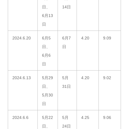
日、
14日
6月13
日
2024.6.20
6月5
6月7
4.20
9.09
日、
日
6月6
日
2024.6.13
5月29
5月
4.20
9.02
日、
31日
5月30
日
2024.6.6
5月22
5月
4.25
9.06
日、
24日