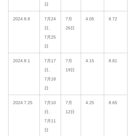
日
2024.8.8
7月24
7月
4.05
8.72
日、
26日
7月25
日
2024.8.1
7月17
7月
4.15
8.81
日、
19日
7月18
日
2024.7.25
7月10
7月
4.25
8.65
日、
12日
7月11
日