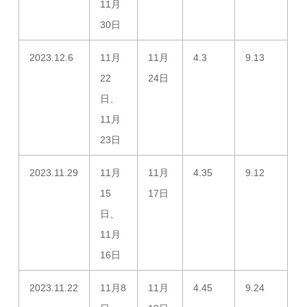
11月
30日
2023.12.6
11月
11月
4.3
9.13
22
24日
日、
11月
23日
2023.11.29
11月
11月
4.35
9.12
15
17日
日、
11月
16日
2023.11.22
11月8
11月
4.45
9.24