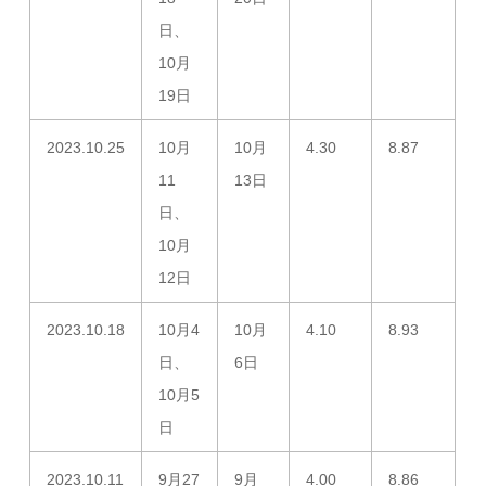
日、
10月
19日
2023.10.25
10月
10月
4.30
8.87
11
13日
日、
10月
12日
2023.10.18
10月4
10月
4.10
8.93
日、
6日
10月5
日
2023.10.11
9月27
9月
4.00
8.86