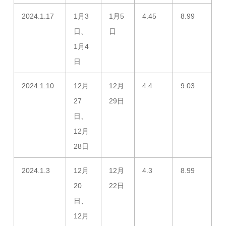
2024.1.17
1月3
1月5
4.45
8.99
日、
日
1月4
日
2024.1.10
12月
12月
4.4
9.03
27
29日
日、
12月
28日
2024.1.3
12月
12月
4.3
8.99
20
22日
日、
12月