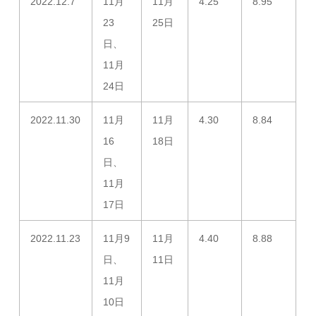
2022.12.7
11月
11月
4.25
8.95
23
25日
日、
11月
24日
2022.11.30
11月
11月
4.30
8.84
16
18日
日、
11月
17日
2022.11.23
11月9
11月
4.40
8.88
日、
11日
11月
10日