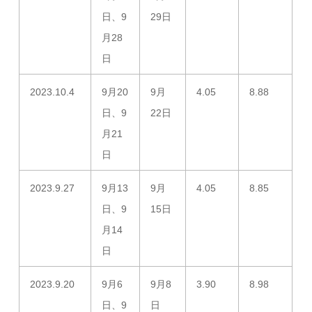
日、9
29日
月28
日
2023.10.4
9月20
9月
4.05
8.88
日、9
22日
月21
日
2023.9.27
9月13
9月
4.05
8.85
日、9
15日
月14
日
2023.9.20
9月6
9月8
3.90
8.98
日、9
日