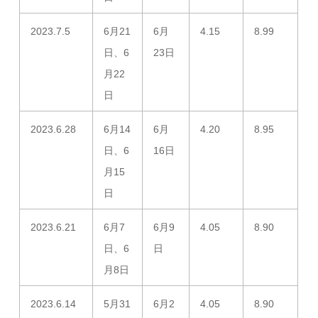
2023.7.5
6月21
6月
4.15
8.99
日、6
23日
月22
日
2023.6.28
6月14
6月
4.20
8.95
日、6
16日
月15
日
2023.6.21
6月7
6月9
4.05
8.90
日、6
日
月8日
2023.6.14
5月31
6月2
4.05
8.90