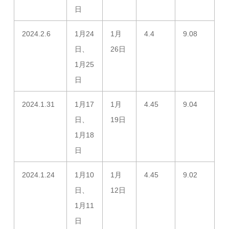
日
2024.2.6
1月24
1月
4.4
9.08
日、
26日
1月25
日
2024.1.31
1月17
1月
4.45
9.04
日、
19日
1月18
日
2024.1.24
1月10
1月
4.45
9.02
日、
12日
1月11
日