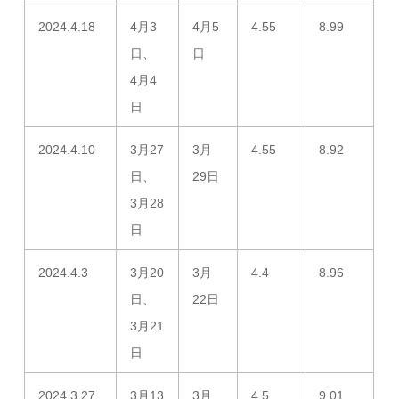
2024.4.18
4月3
4月5
4.55
8.99
日、
日
4月4
日
2024.4.10
3月27
3月
4.55
8.92
日、
29日
3月28
日
2024.4.3
3月20
3月
4.4
8.96
日、
22日
3月21
日
2024.3.27
3月13
3月
4.5
9.01