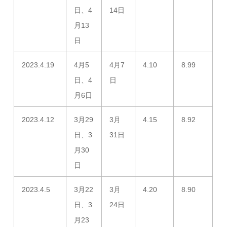
日、4
14日
月13
日
2023.4.19
4月5
4月7
4.10
8.99
日、4
日
月6日
2023.4.12
3月29
3月
4.15
8.92
日、3
31日
月30
日
2023.4.5
3月22
3月
4.20
8.90
日、3
24日
月23