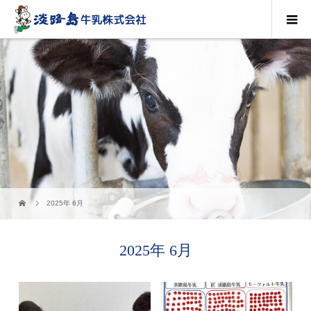
2025年 6月
2025年 6月