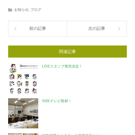
お知らせ
,
ブログ
前の記事
次の記事
関連記事
LINEスタンプ発売決定！
NHKテレビ取材！