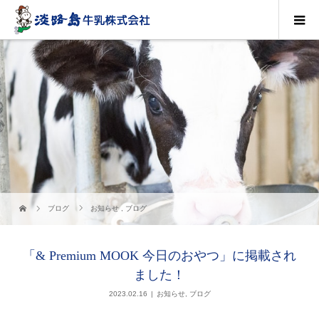
ブログ
お知らせ
,
ブログ
「& Premium MOOK 今日のおやつ」に掲載され
ました！
2023.02.16
お知らせ
,
ブログ