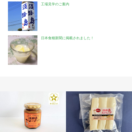
工場見学のご案内
日本食糧新聞に掲載されました！
チーズ