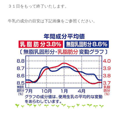
３１日をもって終了いたします。
牛乳の成分の目安は下記画像をご参照ください。