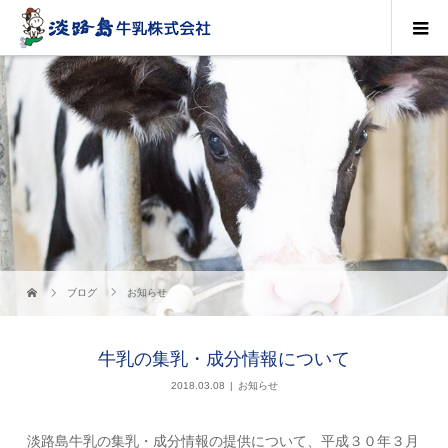
ブログ
お知らせ
牛乳の集乳・成分情報について
2018.03.08
お知らせ
淡路島牛乳の集乳・成分情報の提供について、平成３０年３月