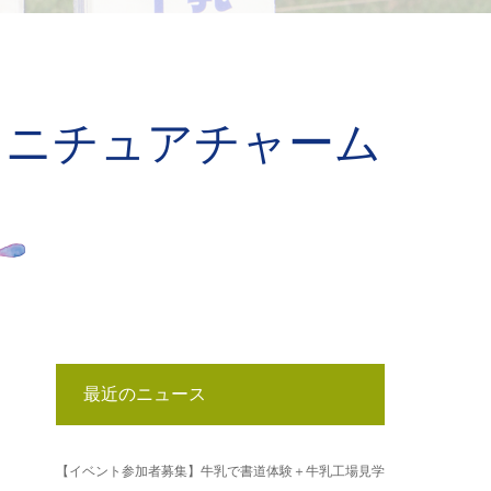
ミニチュアチャーム
最近のニュース
【イベント参加者募集】牛乳で書道体験＋牛乳工場見学