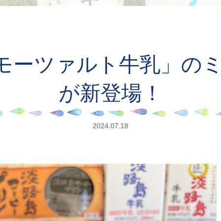
モーツァルト牛乳」の
が新登場！
2024.07.18