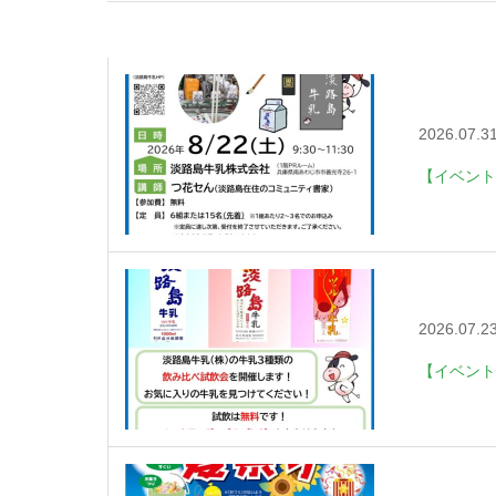
2026.07.3
【イベント
2026.07.2
【イベント