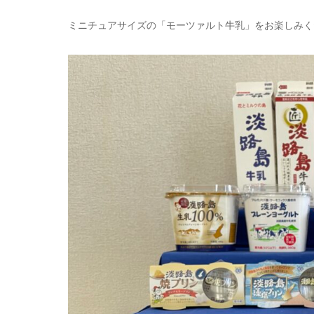
ミニチュアサイズの「モーツァルト牛乳」をお楽しみくださ