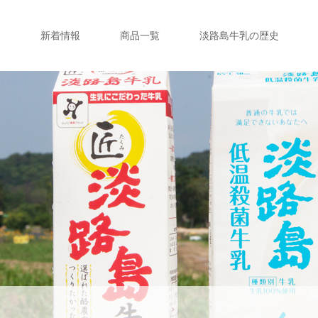
新着情報
商品一覧
淡路島牛乳の歴史