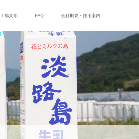
工場見学
FAQ
会社概要・採用案内