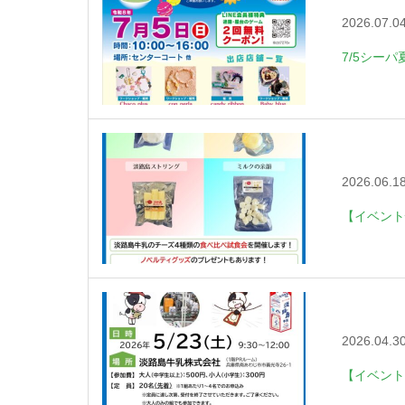
2026.07.0
7/5シーパ
2026.06.1
【イベント
2026.04.3
【イベント