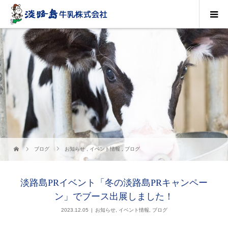
ブログ
お知らせ
,
イベント情報
,
ブログ
淡路島PRイベント「冬の淡路島PRキャンペー
ン」でブース出展しました！
2023.12.05
お知らせ
,
イベント情報
,
ブログ