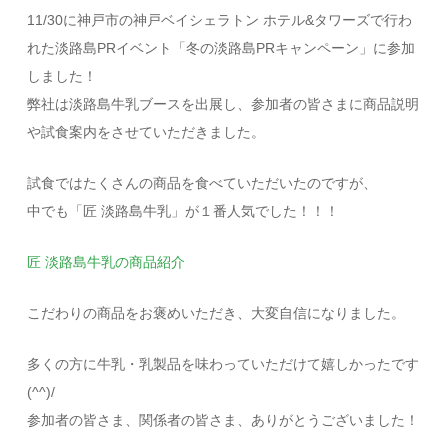
11/30に神戸市の神戸ベイシェラトン ホテル&タワーズで行わ
れた淡路島PRイベント「冬の淡路島PRキャンペーン」に参加
しました！
弊社は淡路島牛乳ブースを出展し、参加者の皆さまに商品説明
や試食案内をさせていただきました。
試食ではたくさんの商品を食べていただいたのですが、
中でも「匠 淡路島牛乳」が１番人気でした！！！
匠 淡路島牛乳の商品紹介
こだわりの商品をお褒めいただき、大変自信になりました。
多くの方に牛乳・乳製品を味わっていただけて嬉しかったです
(^^)/
参加者の皆さま、関係者の皆さま、ありがとうございました！