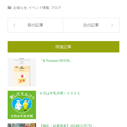
お知らせ
,
イベント情報
,
ブログ
前の記事
次の記事
関連記事
「& Premium MOOK...
６月は牛乳月間！２０２２
【御礼・結果発表】2024年12月7日 ...