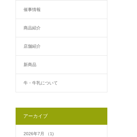
催事情報
商品紹介
店舗紹介
新商品
牛・牛乳について
アーカイブ
2026年7月
（1)