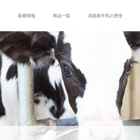
新着情報
商品一覧
淡路島牛乳の歴史