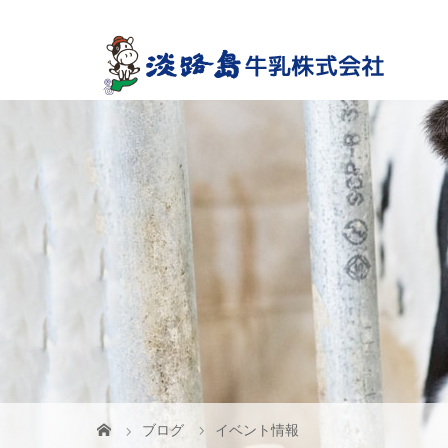
ブログ
イベント情報