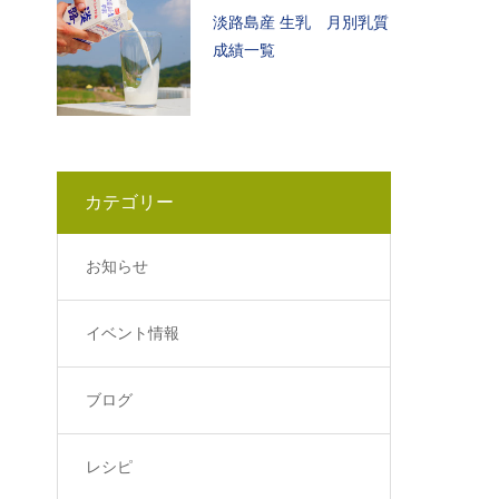
淡路島産 生乳 月別乳質
成績一覧
カテゴリー
お知らせ
イベント情報
ブログ
レシピ