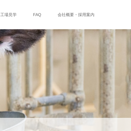
工場見学
FAQ
会社概要・採用案内