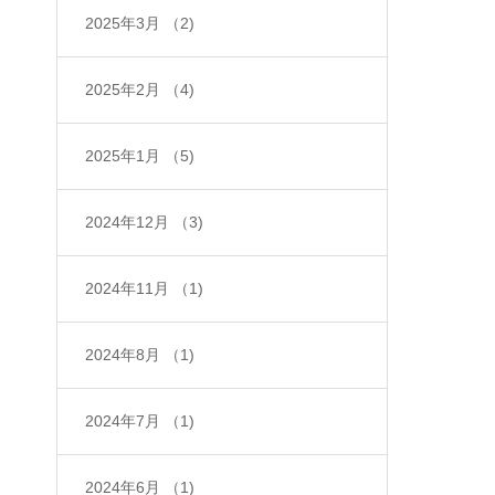
2025年3月
（2)
2025年2月
（4)
2025年1月
（5)
2024年12月
（3)
2024年11月
（1)
2024年8月
（1)
2024年7月
（1)
2024年6月
（1)