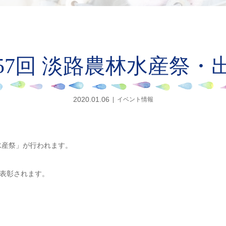
57回 淡路農林水産祭・
2020.01.06
イベント情報
水産祭」が行われます。
表彰されます。