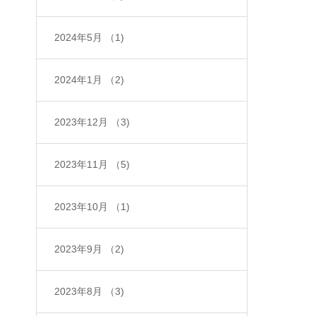
2024年5月
（1)
2024年1月
（2)
2023年12月
（3)
2023年11月
（5)
2023年10月
（1)
2023年9月
（2)
2023年8月
（3)