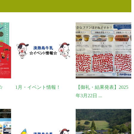
☆
1月・イベント情報！
【御礼・結果発表】2025
年3月22日 ...