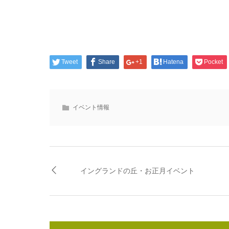
Tweet
Share
+1
Hatena
Pocket
イベント情報
イングランドの丘・お正月イベント