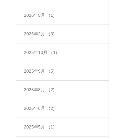
2026年5月
（1)
2026年2月
（3)
2025年10月
（1)
2025年9月
（5)
2025年8月
（2)
2025年6月
（2)
2025年5月
（1)