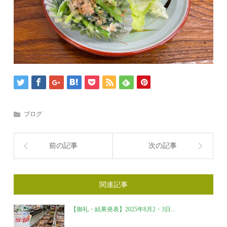
ブログ
前の記事
次の記事
関連記事
【御礼・結果発表】2025年8月2・3日...