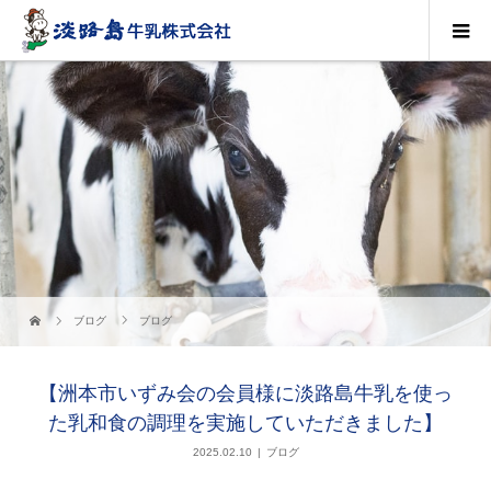
ブログ
ブログ
【洲本市いずみ会の会員様に淡路島牛乳を使っ
た乳和食の調理を実施していただきました】
2025.02.10
ブログ