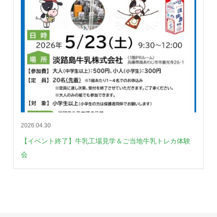
2026.04.30
【イベント終了】牛乳工場見学＆ご当地牛乳トレカ体験
会