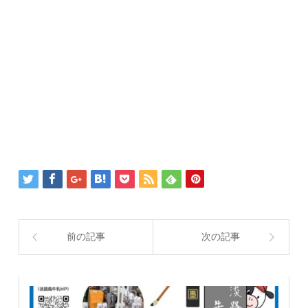
前の記事
次の記事