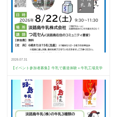
2026.07.31
【イベント参加者募集】牛乳で書道体験＋牛乳工場見学