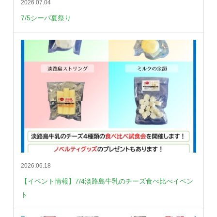
2026.07.04
7/5シーパ夏祭り
2026.06.18
【イベント情報】7/4淡路島牛乳のチーズ食べ比べイベン
ト