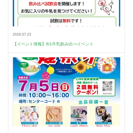
2026.07.23
【イベント情報】8/1牛乳飲み比べイベント