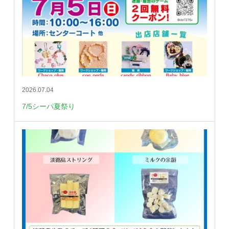
2026.07.04
7/5シーパ夏祭り