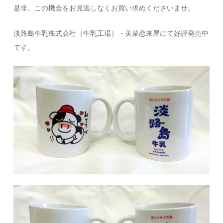
是非、この機会をお見逃しなくお買い求めくださいませ。
淡路島牛乳株式会社（牛乳工場）・美菜恋来屋にて好評発売中
です。