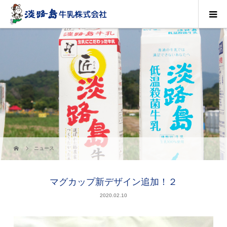
ニュース
マグカップ新デザイン追加！２
2020.02.10