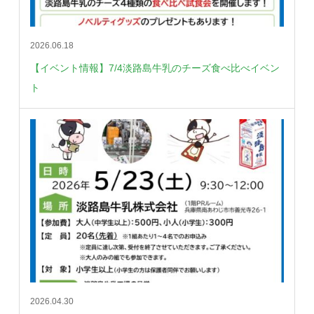
2026.06.18
【イベント情報】7/4淡路島牛乳のチーズ食べ比べイベン
ト
2026.04.30