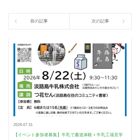
前の記事
次の記事
2026.07.31
【イベント参加者募集】牛乳で書道体験＋牛乳工場見学