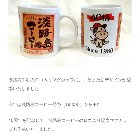
淡路島牛乳のロゴ入りマグカップに、またまた新デザインが登
場いたしました。
今年は淡路島コーヒー発売（1980年）から40年。
40周年を記念して、淡路島コーヒーのロゴ入り記念マグカッ
プも作成いたしました。