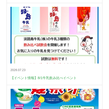
2026.07.23
【イベント情報】8/1牛乳飲み比べイベント