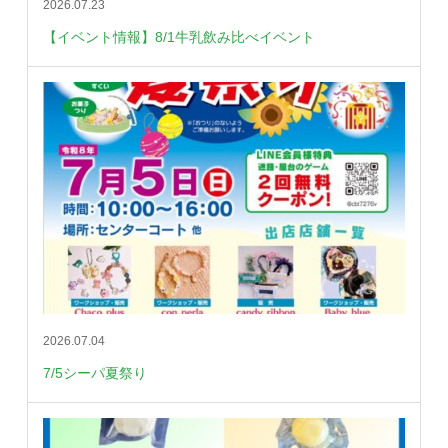
2026.07.23
【イベント情報】8/1牛乳飲み比べイベント
2026.07.04
7/5シーパ夏祭り