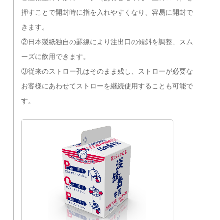
押すことで開封時に指を入れやすくなり、容易に開封で
きます。
②日本製紙独自の罫線により注出口の傾斜を調整、スム
ーズに飲用できます。
③従来のストロー孔はそのまま残し、ストローが必要な
お客様にあわせてストローを継続使用することも可能で
す。