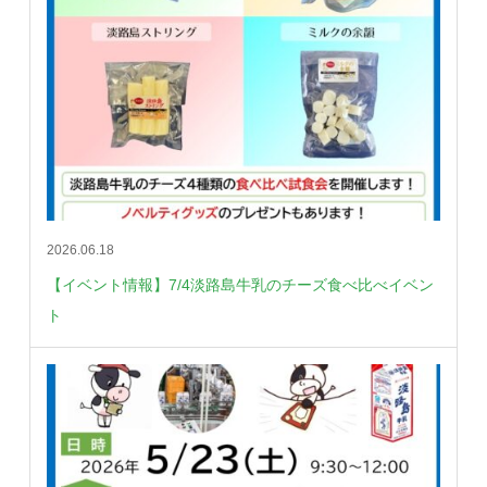
2026.06.18
【イベント情報】7/4淡路島牛乳のチーズ食べ比べイベン
ト