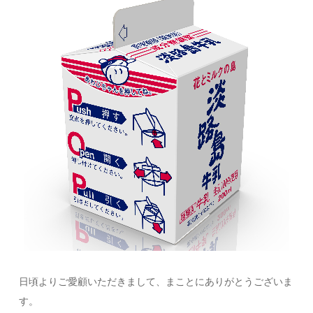
日頃よりご愛顧いただきまして、まことにありがとうございま
す。