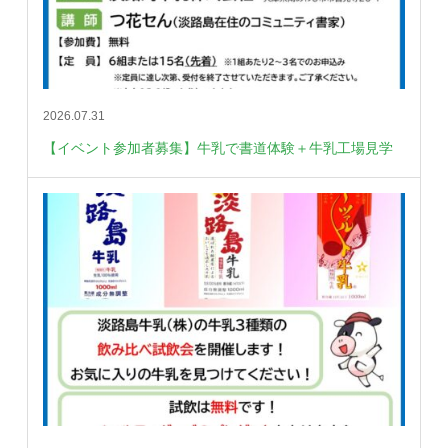
2026.07.31
【イベント参加者募集】牛乳で書道体験＋牛乳工場見学