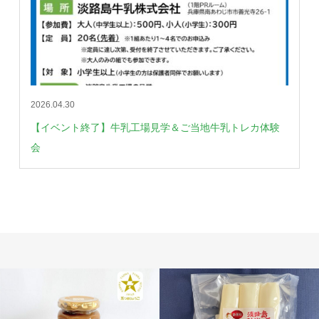
2026.04.30
【イベント終了】牛乳工場見学＆ご当地牛乳トレカ体験
会