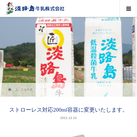
ニュース
ストローレス対応200ml容器に変更いたします。
2021.12.10