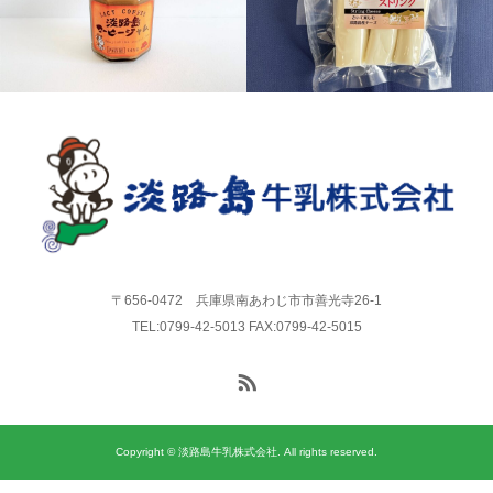
チーズ
スプレッド
〒656-0472 兵庫県南あわじ市市善光寺26-1
TEL:0799-42-5013 FAX:0799-42-5015
Copyright © 淡路島牛乳株式会社. All rights reserved.