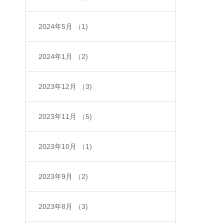
2024年5月
（1)
2024年1月
（2)
2023年12月
（3)
2023年11月
（5)
2023年10月
（1)
2023年9月
（2)
2023年8月
（3)