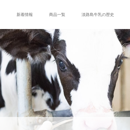
新着情報
商品一覧
淡路島牛乳の歴史