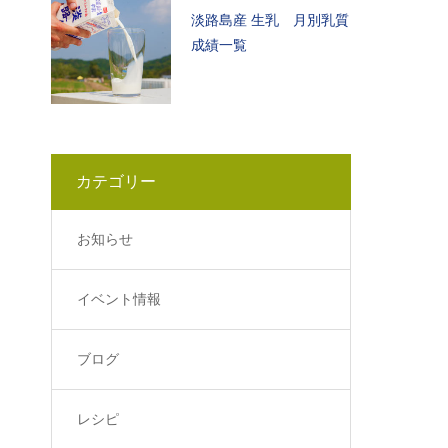
淡路島産 生乳 月別乳質
成績一覧
カテゴリー
お知らせ
イベント情報
ブログ
レシピ