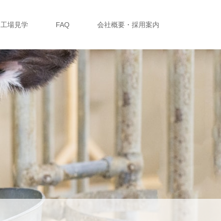
工場見学
FAQ
会社概要・採用案内