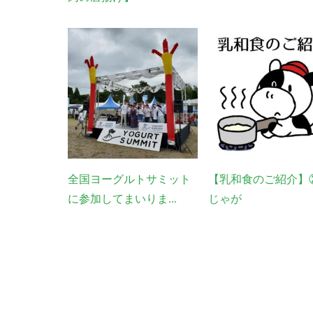
全国ヨーグルトサミット
【乳和食のご紹介】
に参加してまいりま...
じゃが