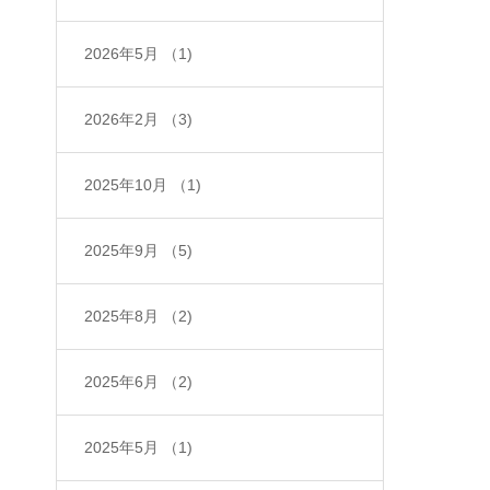
2026年5月
（1)
2026年2月
（3)
2025年10月
（1)
2025年9月
（5)
2025年8月
（2)
2025年6月
（2)
2025年5月
（1)