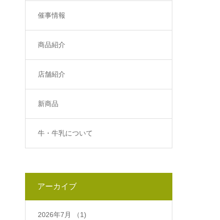
催事情報
商品紹介
店舗紹介
新商品
牛・牛乳について
アーカイブ
2026年7月
（1)