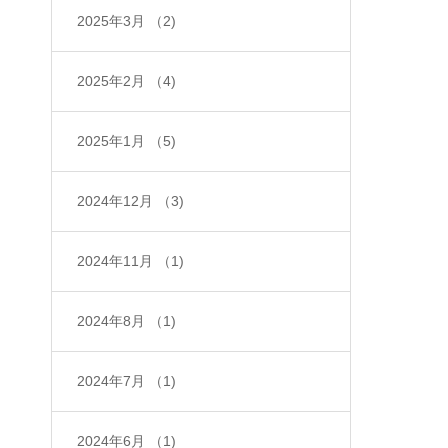
2025年3月
（2)
2025年2月
（4)
2025年1月
（5)
2024年12月
（3)
2024年11月
（1)
2024年8月
（1)
2024年7月
（1)
2024年6月
（1)