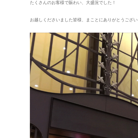
たくさんのお客様で賑わい、大盛況でした！
お越しくださいました皆様、まことにありがとうござい