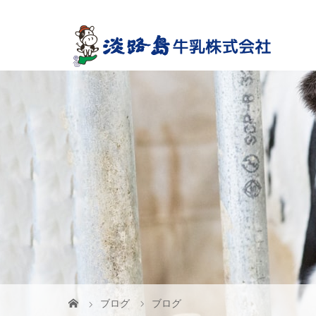
ブログ
ブログ